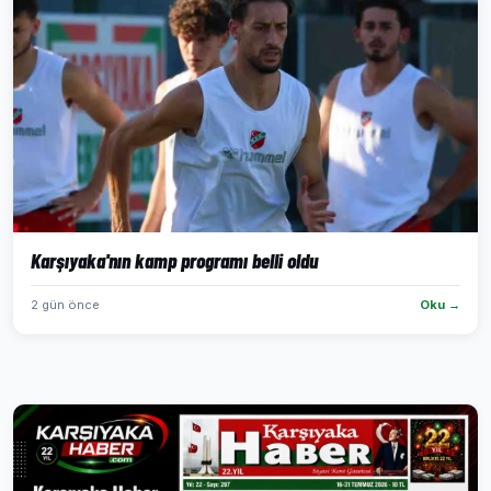
Karşıyaka'nın kamp programı belli oldu
2 gün önce
Oku →