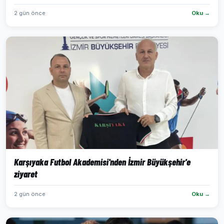
2 gün önce
Oku →
Karşıyaka Futbol Akademisi'nden İzmir Büyükşehir'e
ziyaret
2 gün önce
Oku →