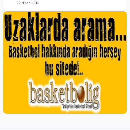
02 Nisan 2019