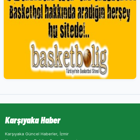
Karşıyaka Haber
Karşıyaka Güncel Haberler, İzmir