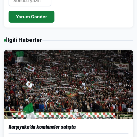
Yorum Gönder
İlgili Haberler
Karşıyaka'da kombineler satışta