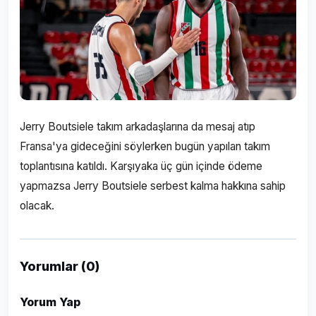
Jerry Boutsiele takım arkadaşlarına da mesaj atıp
Fransa'ya gideceğini söylerken bugün yapılan takım
toplantısına katıldı. Karşıyaka üç gün içinde ödeme
yapmazsa Jerry Boutsiele serbest kalma hakkına sahip
olacak.
Yorumlar (0)
Yorum Yap