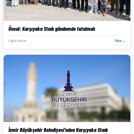
Ünsal: Karşıyaka Stadı gündemde tutulmalı
1 gün önce
Oku →
İzmir Büyükşehir Belediyesi'nden Karşıyaka Stadı