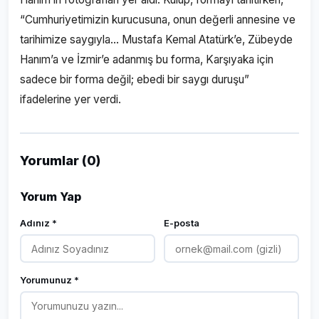
“Cumhuriyetimizin kurucusuna, onun değerli annesine ve
tarihimize saygıyla… Mustafa Kemal Atatürk’e, Zübeyde
Hanım’a ve İzmir’e adanmış bu forma, Karşıyaka için
sadece bir forma değil; ebedi bir saygı duruşu”
ifadelerine yer verdi.
Yorumlar (0)
Yorum Yap
Adınız *
E-posta
Yorumunuz *