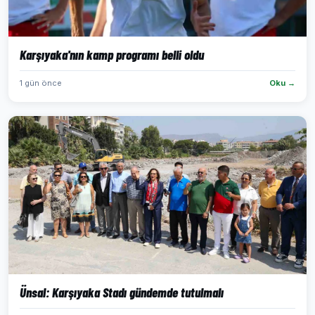
Karşıyaka'nın kamp programı belli oldu
1 gün önce
Oku →
Ünsal: Karşıyaka Stadı gündemde tutulmalı