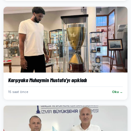
Karşıyaka Muhaymin Mustafa'yı açıkladı
15 saat önce
Oku →