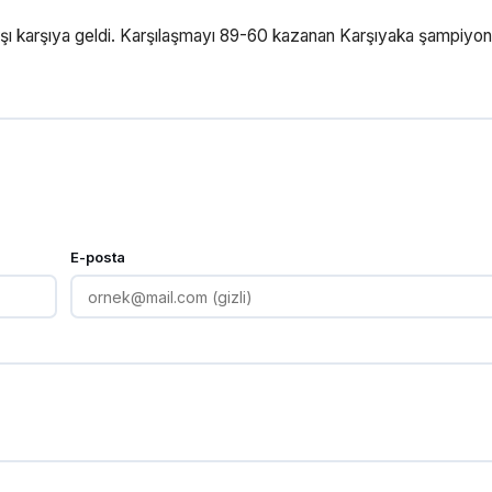
 karşı karşıya geldi. Karşılaşmayı 89-60 kazanan Karşıyaka şampiyon
E-posta