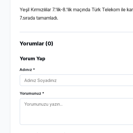
Yeşil Kırmızılılar 7.'lik-8.'lik maçında Türk Telekom ile
7.sırada tamamladı.
Yorumlar (0)
Yorum Yap
Adınız *
Yorumunuz *