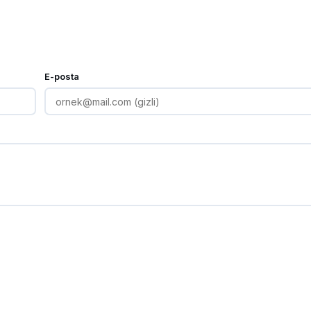
E-posta