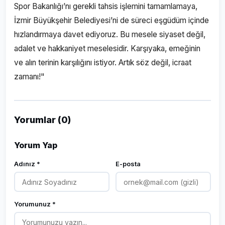
Spor Bakanlığı’nı gerekli tahsis işlemini tamamlamaya,
İzmir Büyükşehir Belediyesi’ni de süreci eşgüdüm içinde
hızlandırmaya davet ediyoruz. Bu mesele siyaset değil,
adalet ve hakkaniyet meselesidir. Karşıyaka, emeğinin
ve alın terinin karşılığını istiyor. Artık söz değil, icraat
zamanı!"
Yorumlar (0)
Yorum Yap
Adınız *
E-posta
Yorumunuz *