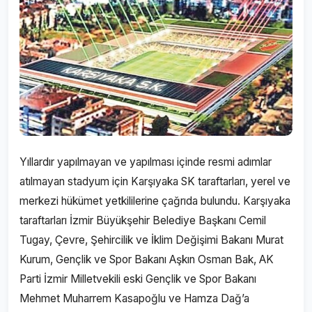
Yıllardır yapılmayan ve yapılması içinde resmi adımlar
atılmayan stadyum için Karşıyaka SK taraftarları, yerel ve
merkezi hükümet yetkililerine çağrıda bulundu. Karşıyaka
taraftarları İzmir Büyükşehir Belediye Başkanı Cemil
Tugay, Çevre, Şehircilik ve İklim Değişimi Bakanı Murat
Kurum, Gençlik ve Spor Bakanı Aşkın Osman Bak, AK
Parti İzmir Milletvekili eski Gençlik ve Spor Bakanı
Mehmet Muharrem Kasapoğlu ve Hamza Dağ’a