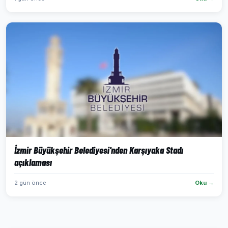
İzmir Büyükşehir Belediyesi'nden Karşıyaka Stadı
açıklaması
2 gün önce
Oku →