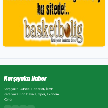
Karşıyaka Haber
Karşıyaka Güncel Haberler, İzmir
Karşıyaka Son Dakika, Spor, Ekonomi,
Kültür