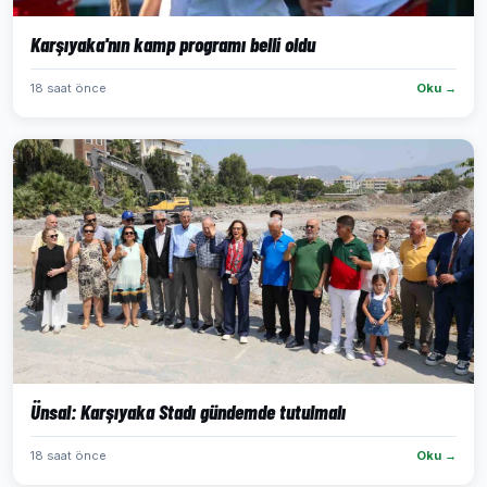
Karşıyaka'nın kamp programı belli oldu
18 saat önce
Oku →
Ünsal: Karşıyaka Stadı gündemde tutulmalı
18 saat önce
Oku →