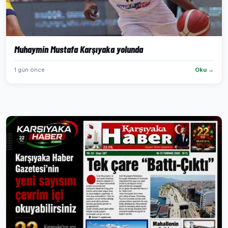
Muhaymin Mustafa Karşıyaka yolunda
1 gün önce
Oku →