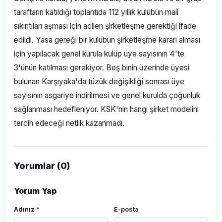
taraftarın katıldığı toplantıda 112 yıllık kulübün mali
sıkıntıları aşması için acilen şirketleşme gerektiği ifade
edildi. Yasa gereği bir kulübün şirketleşme kararı alması
için yapılacak genel kurula kulüp üye sayısının 4'te
3'ünün katılması gerekiyor. Beş binin üzerinde üyesi
bulunan Karşıyaka'da tüzük değişikliği sonrası üye
sayısının asgariye indirilmesi ve genel kurulda çoğunluk
sağlanması hedefleniyor. KSK'nin hangi şirket modelini
tercih edeceği netlik kazanmadı.
Yorumlar (0)
Yorum Yap
Adınız *
E-posta