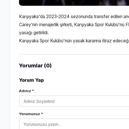
Karşıyaka'da 2023-2024 sezonunda transfer edilen anc
Carey’nin menajerlik şirketi, Karşıyaka Spor Kulübü'nü 
yasağı getirildi.
Karşıyaka Spor Kulübü'nün yasak kararına itiraz edeceği, 
Yorumlar (0)
Yorum Yap
Adınız *
Yorumunuz *