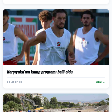
Karşıyaka'nın kamp programı belli oldu
1 gün önce
Oku →