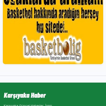
Karşıyaka Haber
Karşıyaka Güncel Haberler, İzmir