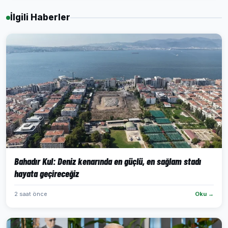
İlgili Haberler
Bahadır Kul: Deniz kenarında en güçlü, en sağlam stadı
hayata geçireceğiz
2 saat önce
Oku →