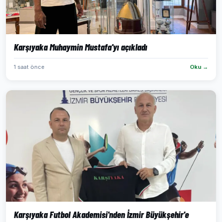
Karşıyaka Muhaymin Mustafa'yı açıkladı
1 saat önce
Oku →
Karşıyaka Futbol Akademisi'nden İzmir Büyükşehir'e