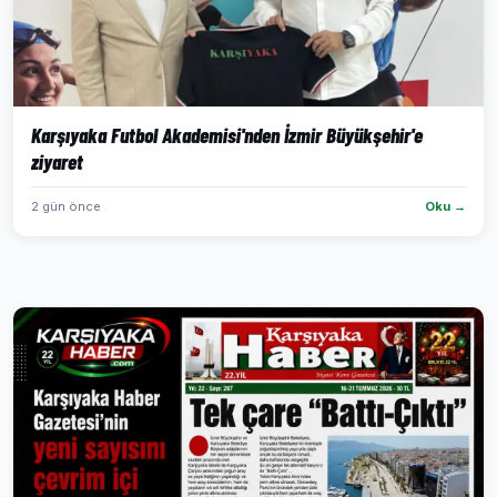
Karşıyaka Futbol Akademisi'nden İzmir Büyükşehir'e
ziyaret
2 gün önce
Oku →