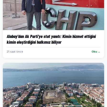
Alabay'dan Ak Parti'ye stat yanıtı: Kimin hizmet ettiğini
kimin eleştirdiğini halkımız biliyor
21 saat önce
Oku →