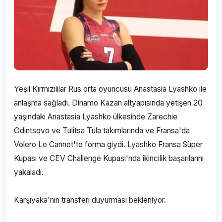
Yeşil Kırmızılılar Rus orta oyuncusu Anastasia Lyashko ile
anlaşma sağladı. Dinamo Kazan altyapısında yetişen 20
yaşındaki Anastasia Lyashko ülkesinde Zarechie
Odintsovo ve Tulitsa Tula takımlarında ve Fransa'da
Volero Le Cannet'te forma giydi. Lyashko Fransa Süper
Kupası ve CEV Challenge Kupası'nda ikincilik başarılarını
yakaladı.
Karşıyaka'nın transferi duyurması bekleniyor.