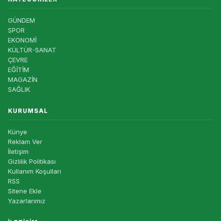
GÜNDEM
SPOR
EKONOMİ
KÜLTÜR-SANAT
ÇEVRE
EĞİTİM
MAGAZİN
SAĞLIK
KURUMSAL
Künye
Reklam Ver
İletişim
Gizlilik Politikası
Kullanım Koşulları
RSS
Sitene Ekle
Yazarlarımız