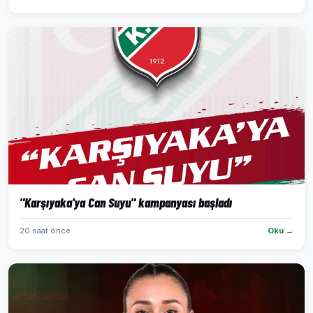
"Karşıyaka'ya Can Suyu" kampanyası başladı
20 saat önce
Oku →