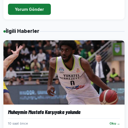
Yorum Gönder
İlgili Haberler
Muhaymin Mustafa Karşıyaka yolunda
10 saat önce
Oku →