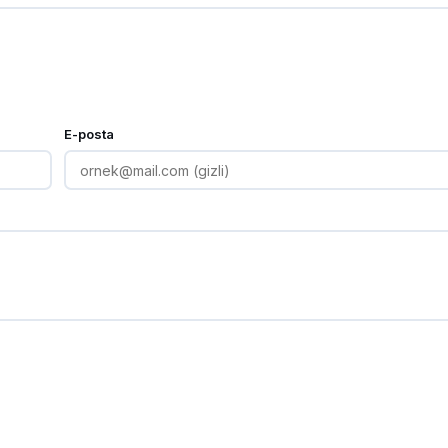
E-posta