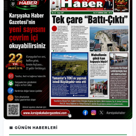
📅 GÜNÜN HABERLERI