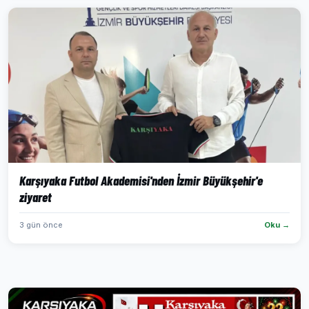
Karşıyaka Futbol Akademisi'nden İzmir Büyükşehir'e
ziyaret
3 gün önce
Oku →