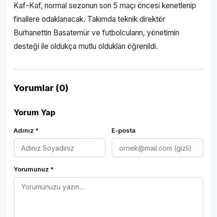
Kaf-Kaf, normal sezonun son 5 maçı öncesi kenetlenip
finallere odaklanacak. Takımda teknik direktör
Burhanettin Basatemür ve futbolcuların, yönetimin
desteği ile oldukça mutlu oldukları öğrenildi.
Yorumlar (0)
Yorum Yap
Adınız *
E-posta
Yorumunuz *