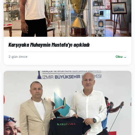
Karşıyaka Muhaymin Mustafa'yı açıkladı
2 gün önce
Oku →