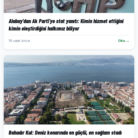
Alabay'dan Ak Parti'ye stat yanıtı: Kimin hizmet ettiğini
kimin eleştirdiğini halkımız biliyor
19 saat önce
Oku →
Bahadır Kul: Deniz kenarında en güçlü, en sağlam stadı