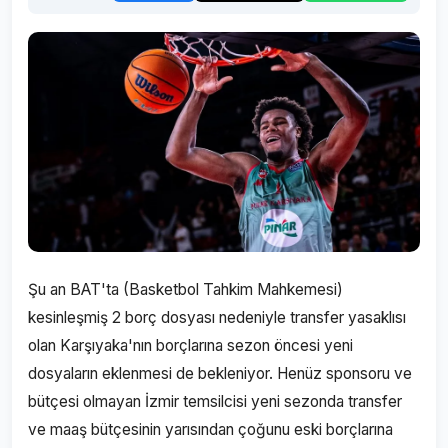
Şu an BAT'ta (Basketbol Tahkim Mahkemesi)
kesinleşmiş 2 borç dosyası nedeniyle transfer yasaklısı
olan Karşıyaka'nın borçlarına sezon öncesi yeni
dosyaların eklenmesi de bekleniyor. Henüz sponsoru ve
bütçesi olmayan İzmir temsilcisi yeni sezonda transfer
ve maaş bütçesinin yarısından çoğunu eski borçlarına