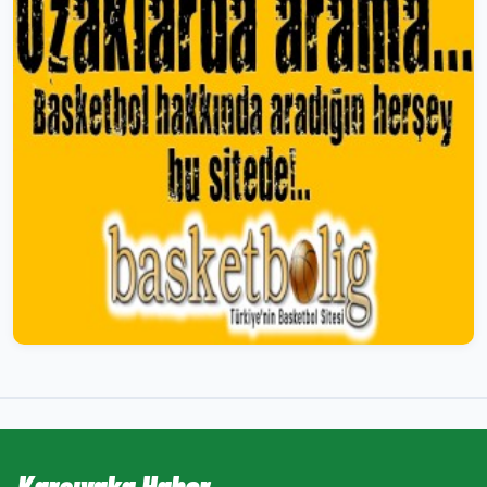
Karşıyaka Haber