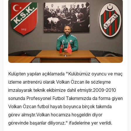
Kulüpten yapılan açıklamada "Kulübümüz oyuncu ve maç
izleme antrenörü olarak Volkan Özcan ile sözleşme
imzalayarak teknik ekibimize dahil etmiştir.2009-2010
sonunda Profesyonel Futbol Takımımızda da forma giyen
Volkan Özcan futbol hayatı boyunca birçok takımda
görev almıştır.Volkan hocamıza hoşgeldin diyor
görevinde başarılar diliyoruz." ifadelerine yer verildi.