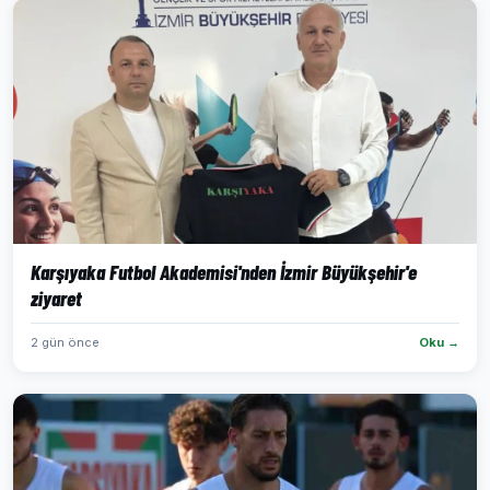
Karşıyaka Futbol Akademisi'nden İzmir Büyükşehir'e
ziyaret
2 gün önce
Oku →