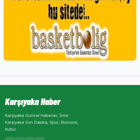
Karşıyaka Haber
Karşıyaka Güncel Haberler, İzmir
Karşıyaka Son Dakika, Spor, Ekonomi,
Kültür