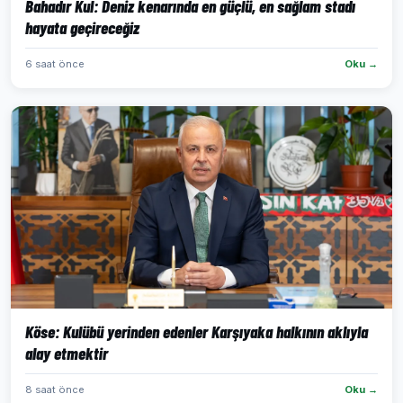
Bahadır Kul: Deniz kenarında en güçlü, en sağlam stadı
hayata geçireceğiz
6 saat önce
Oku →
Köse: Kulübü yerinden edenler Karşıyaka halkının aklıyla
alay etmektir
8 saat önce
Oku →