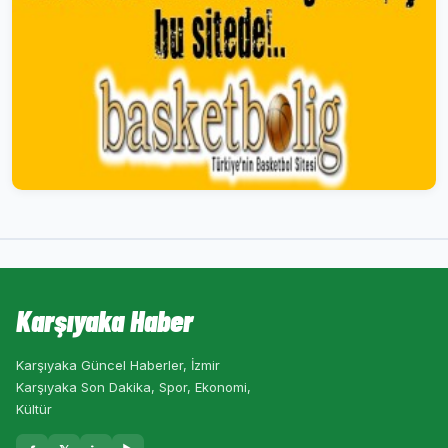
Karşıyaka Haber
Karşıyaka Güncel Haberler, İzmir
Karşıyaka Son Dakika, Spor, Ekonomi,
Kültür