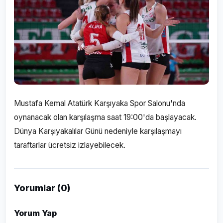
Mustafa Kemal Atatürk Karşıyaka Spor Salonu'nda
oynanacak olan karşılaşma saat 19:00'da başlayacak.
Dünya Karşıyakalılar Günü nedeniyle karşılaşmayı
taraftarlar ücretsiz izlayebilecek.
Yorumlar (0)
Yorum Yap