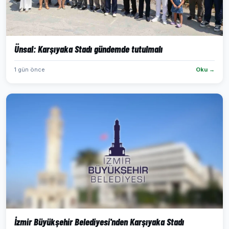
Ünsal: Karşıyaka Stadı gündemde tutulmalı
1 gün önce
Oku →
İzmir Büyükşehir Belediyesi'nden Karşıyaka Stadı