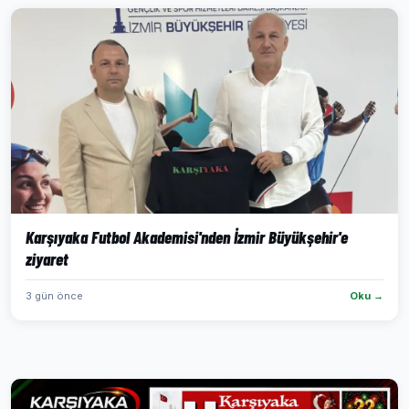
Karşıyaka Futbol Akademisi'nden İzmir Büyükşehir'e
ziyaret
3 gün önce
Oku →