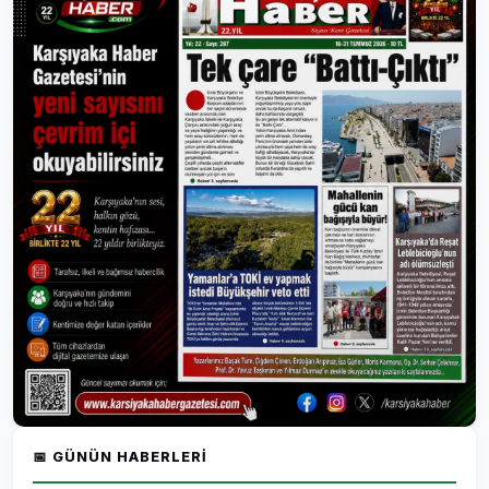
📅 GÜNÜN HABERLERI