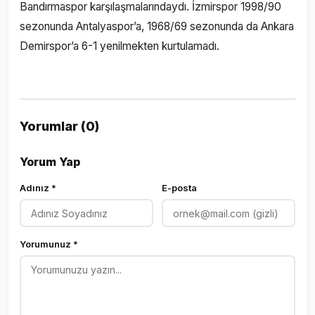
Bandırmaspor karşılaşmalarındaydı. İzmirspor 1998/90
sezonunda Antalyaspor’a, 1968/69 sezonunda da Ankara
Demirspor’a 6-1 yenilmekten kurtulamadı.
Yorumlar (0)
Yorum Yap
Adınız *
E-posta
Yorumunuz *