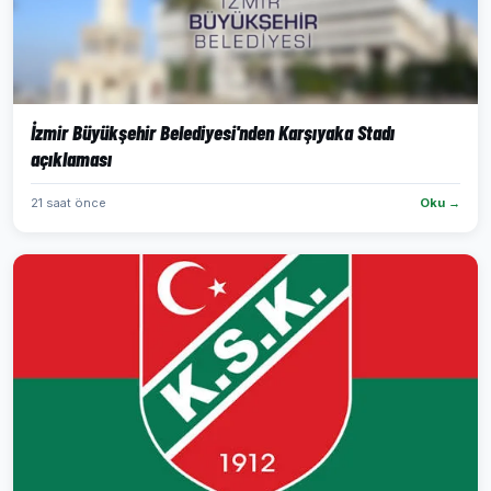
İzmir Büyükşehir Belediyesi'nden Karşıyaka Stadı
açıklaması
21 saat önce
Oku →