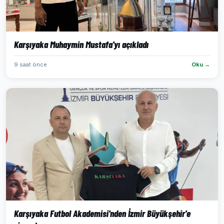
Karşıyaka Muhaymin Mustafa'yı açıkladı
9 saat önce
Oku →
Karşıyaka Futbol Akademisi'nden İzmir Büyükşehir'e