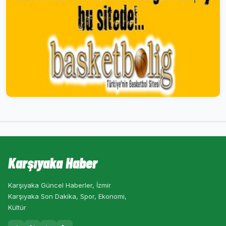
Karşıyaka Haber
Karşıyaka Güncel Haberler, İzmir
Karşıyaka Son Dakika, Spor, Ekonomi,
Kültür