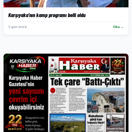
Karşıyaka'nın kamp programı belli oldu
2 gün önce
Oku →