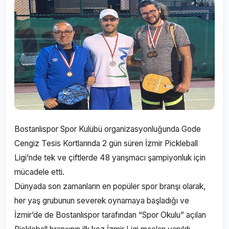
Bostanlıspor Spor Kulübü organizasyonluğunda Gode
Cengiz Tesis Kortlarında 2 gün süren İzmir Pickleball
Ligi’nde tek ve çiftlerde 48 yarışmacı şampiyonluk için
mücadele etti.
Dünyada son zamanların en popüler spor branşı olarak,
her yaş grubunun severek oynamaya başladığı ve
İzmir’de de Bostanlıspor tarafından “Spor Okulu” açılan