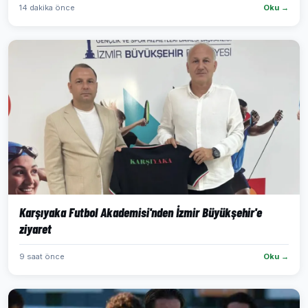
14 dakika önce
Oku →
Karşıyaka Futbol Akademisi'nden İzmir Büyükşehir'e
ziyaret
9 saat önce
Oku →