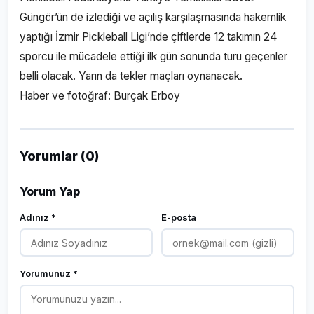
Güngör’ün de izlediği ve açılış karşılaşmasında hakemlik
yaptığı İzmir Pickleball Ligi’nde çiftlerde 12 takımın 24
sporcu ile mücadele ettiği ilk gün sonunda turu geçenler
belli olacak. Yarın da tekler maçları oynanacak.
Haber ve fotoğraf: Burçak Erboy
Yorumlar (0)
Yorum Yap
Adınız *
E-posta
Yorumunuz *