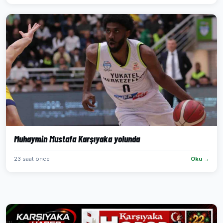
Muhaymin Mustafa Karşıyaka yolunda
23 saat önce
Oku →