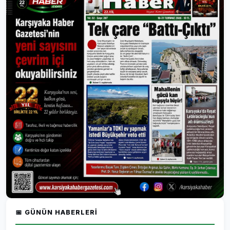
📅 GÜNÜN HABERLERI