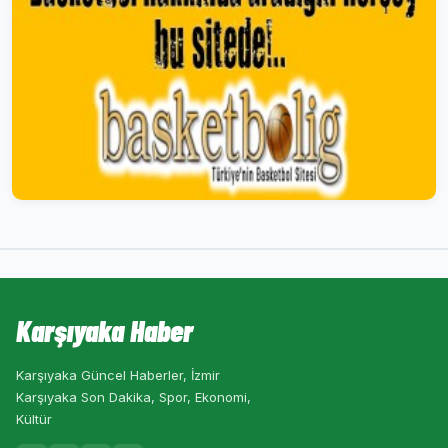
Karşıyaka Haber
Karşıyaka Güncel Haberler, İzmir
Karşıyaka Son Dakika, Spor, Ekonomi,
Kültür