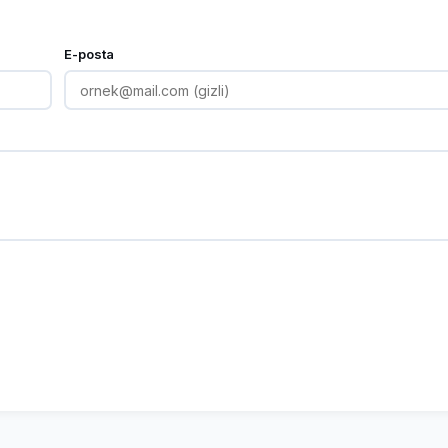
E-posta