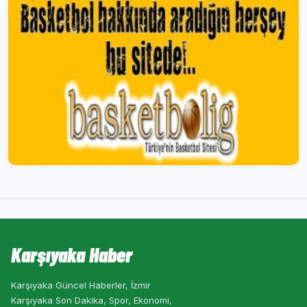
Karşıyaka Haber
Karşıyaka Güncel Haberler, İzmir
Karşıyaka Son Dakika, Spor, Ekonomi,