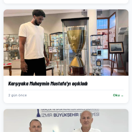
Karşıyaka Muhaymin Mustafa'yı açıkladı
2 gün önce
Oku →