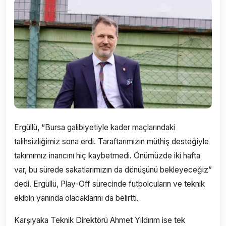
Ergüllü, “Bursa galibiyetiyle kader maçlarındaki
talihsizliğimiz sona erdi. Taraftarımızın müthiş desteğiyle
takımımız inancını hiç kaybetmedi. Önümüzde iki hafta
var, bu sürede sakatlarımızın da dönüşünü bekleyeceğiz”
dedi. Ergüllü, Play-Off sürecinde futbolcuların ve teknik
ekibin yanında olacaklarını da belirtti.
Karşıyaka Teknik Direktörü Ahmet Yıldırım ise tek