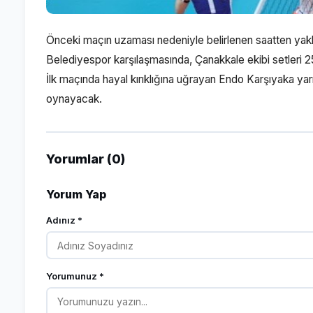
Önceki maçın uzaması nedeniyle belirlenen saatten yak
Belediyespor karşılaşmasında, Çanakkale ekibi setleri 2
İlk maçında hayal kırıklığına uğrayan Endo Karşıyaka ya
oynayacak.
Yorumlar (0)
Yorum Yap
Adınız *
Yorumunuz *