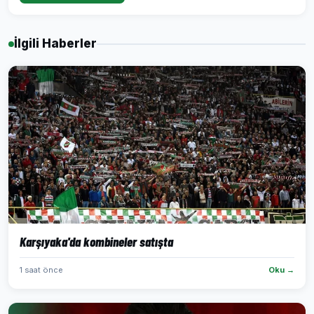
İlgili Haberler
Karşıyaka'da kombineler satışta
1 saat önce
Oku →