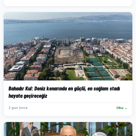
Bahadır Kul: Deniz kenarında en güçlü, en sağlam stadı
hayata geçireceğiz
2 gün önce
Oku →