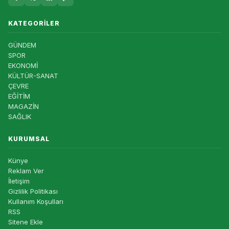
KATEGORILER
GÜNDEM
SPOR
EKONOMİ
KÜLTÜR-SANAT
ÇEVRE
EĞİTİM
MAGAZİN
SAĞLIK
KURUMSAL
Künye
Reklam Ver
İletişim
Gizlilik Politikası
Kullanım Koşulları
RSS
Sitene Ekle