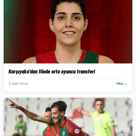
Karşıyaka'dan filede orta oyuncu transferi
2 saat önce
Oku →