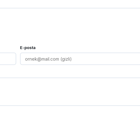
E-posta