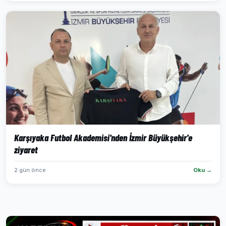
Karşıyaka Futbol Akademisi'nden İzmir Büyükşehir'e
ziyaret
2 gün önce
Oku →