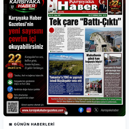
📅 GÜNÜN HABERLERI