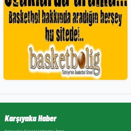
Karşıyaka Haber