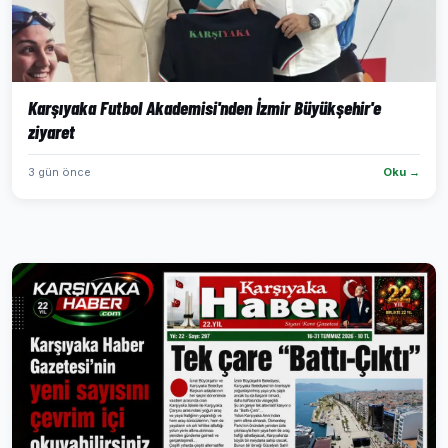
Karşıyaka Futbol Akademisi'nden İzmir Büyükşehir'e
ziyaret
3 gün önce
Oku →