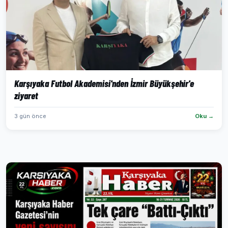
Karşıyaka Futbol Akademisi'nden İzmir Büyükşehir'e
ziyaret
3 gün önce
Oku →