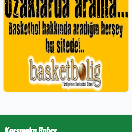
Karşıyaka Haber