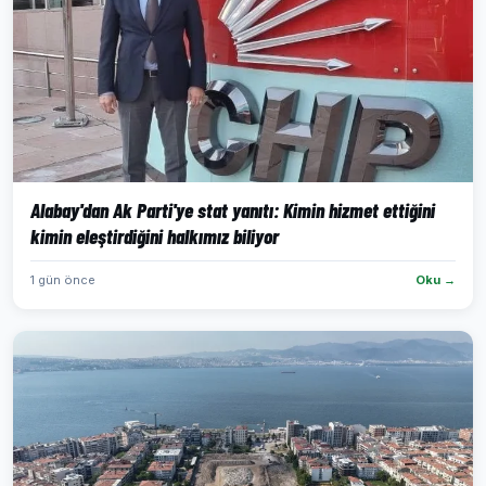
Alabay'dan Ak Parti'ye stat yanıtı: Kimin hizmet ettiğini
kimin eleştirdiğini halkımız biliyor
1 gün önce
Oku →