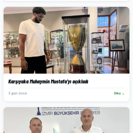
Karşıyaka Muhaymin Mustafa'yı açıkladı
3 gün önce
Oku →