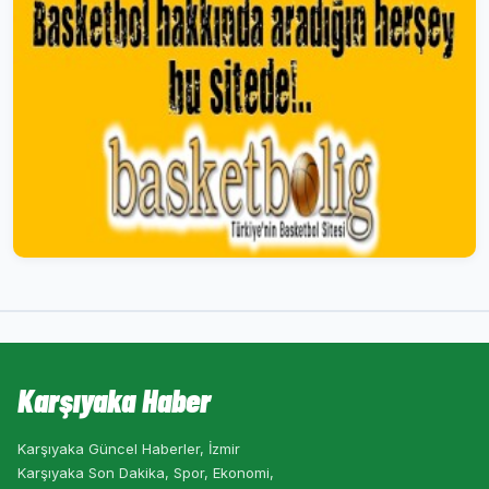
Karşıyaka Haber
Karşıyaka Güncel Haberler, İzmir
Karşıyaka Son Dakika, Spor, Ekonomi,