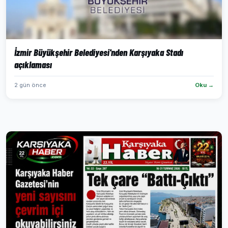
İzmir Büyükşehir Belediyesi'nden Karşıyaka Stadı
açıklaması
2 gün önce
Oku →