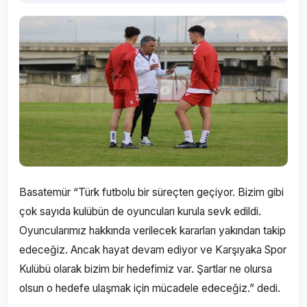
Basatemür “Türk futbolu bir süreçten geçiyor. Bizim gibi
çok sayıda kulübün de oyuncuları kurula sevk edildi.
Oyuncularımız hakkında verilecek kararları yakından takip
edeceğiz. Ancak hayat devam ediyor ve Karşıyaka Spor
Kulübü olarak bizim bir hedefimiz var. Şartlar ne olursa
olsun o hedefe ulaşmak için mücadele edeceğiz.” dedi.