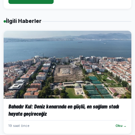
İlgili Haberler
Bahadır Kul: Deniz kenarında en güçlü, en sağlam stadı
hayata geçireceğiz
19 saat önce
Oku →