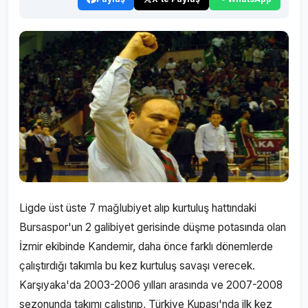
Ligde üst üste 7 mağlubiyet alıp kurtuluş hattındaki
Bursaspor'un 2 galibiyet gerisinde düşme potasında olan
İzmir ekibinde Kandemir, daha önce farklı dönemlerde
çalıştırdığı takımla bu kez kurtuluş savaşı verecek.
Karşıyaka'da 2003-2006 yılları arasında ve 2007-2008
sezonunda takımı çalıştırıp, Türkiye Kupası'nda ilk kez