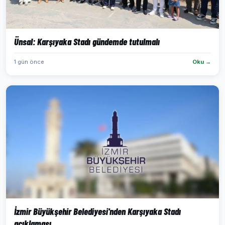
Ünsal: Karşıyaka Stadı gündemde tutulmalı
1 gün önce
Oku →
İzmir Büyükşehir Belediyesi'nden Karşıyaka Stadı
açıklaması