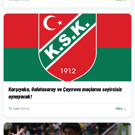
Karşıyaka, Galatasaray ve Çayırova maçlarını seyircisiz
oynayacak!
19 saat önce
Oku →