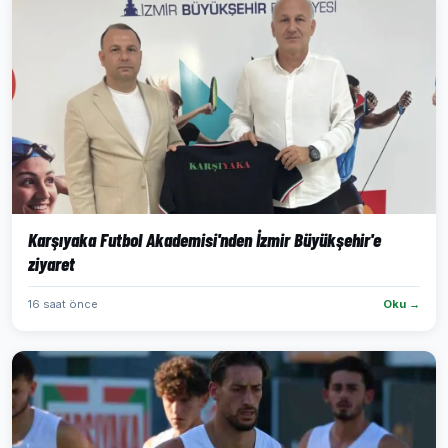
Karşıyaka Futbol Akademisi'nden İzmir Büyükşehir'e
ziyaret
16 saat önce
Oku →