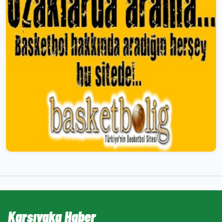
Karşıyaka Haber