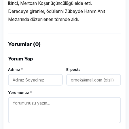
ikinci, Mertcan Koşar üçüncülüğü elde etti.
Dereceye girenler, ödüllerini Zübeyde Hanım Anıt
Mezarında düzenlenen törende aldı.
Yorumlar (0)
Yorum Yap
Adınız *
E-posta
Yorumunuz *