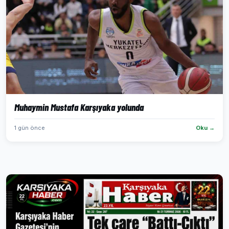
Muhaymin Mustafa Karşıyaka yolunda
1 gün önce
Oku →