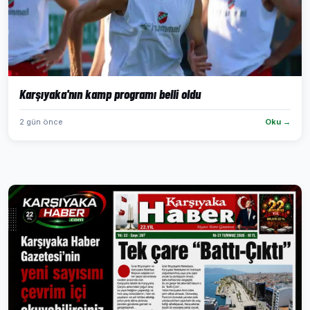
Karşıyaka'nın kamp programı belli oldu
2 gün önce
Oku →