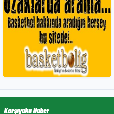
Karşıyaka Haber