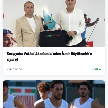
Karşıyaka Futbol Akademisi'nden İzmir Büyükşehir'e
ziyaret
2 gün önce
Oku →