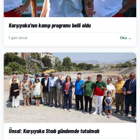
Karşıyaka'nın kamp programı belli oldu
1 gün önce
Oku →
Ünsal: Karşıyaka Stadı gündemde tutulmalı