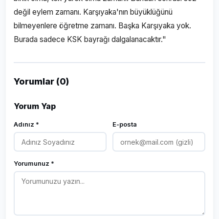
değil eylem zamanı. Karşıyaka'nın büyüklüğünü
bilmeyenlere öğretme zamanı. Başka Karşıyaka yok.
Burada sadece KSK bayrağı dalgalanacaktır."
Yorumlar (0)
Yorum Yap
Adınız *
E-posta
Yorumunuz *