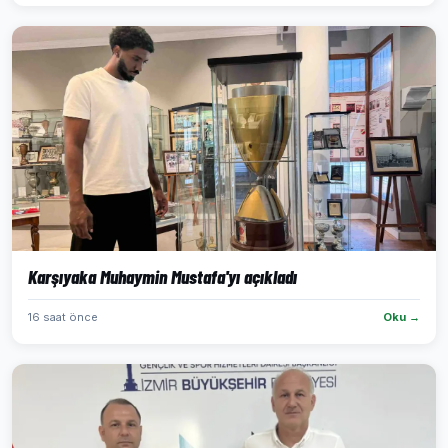
Karşıyaka Muhaymin Mustafa'yı açıkladı
16 saat önce
Oku →