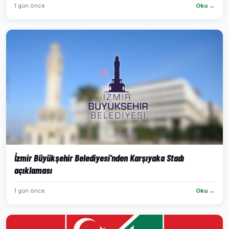
1 gün önce
Oku →
İzmir Büyükşehir Belediyesi'nden Karşıyaka Stadı
açıklaması
1 gün önce
Oku →