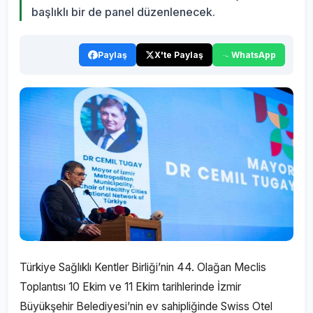
başlıklı bir de panel düzenlenecek.
Paylaş
X'te Paylaş
WhatsApp
Türkiye Sağlıklı Kentler Birliği’nin 44. Olağan Meclis
Toplantısı 10 Ekim ve 11 Ekim tarihlerinde İzmir
Büyükşehir Belediyesi’nin ev sahipliğinde Swiss Otel