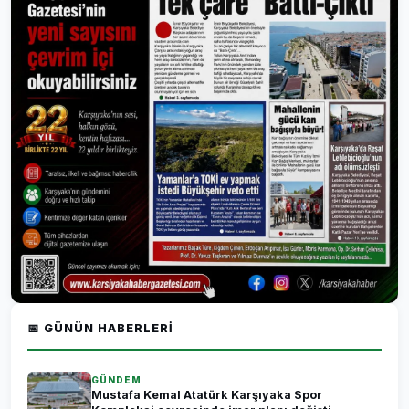
📅 GÜNÜN HABERLERI
GÜNDEM
Mustafa Kemal Atatürk Karşıyaka Spor