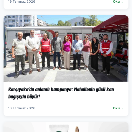
19 Temmuz 2026
Oku →
Karşıyaka’da anlamlı kampanya: Mahallenin gücü kan
bağışıyla büyür!
16 Temmuz 2026
Oku →