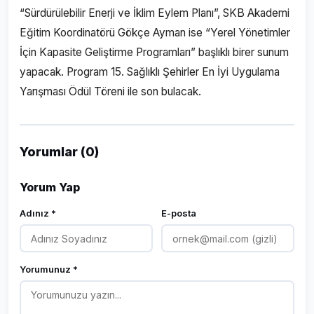
“Sürdürülebilir Enerji ve İklim Eylem Planı”, SKB Akademi
Eğitim Koordinatörü Gökçe Ayman ise “Yerel Yönetimler
İçin Kapasite Geliştirme Programları” başlıklı birer sunum
yapacak. Program 15. Sağlıklı Şehirler En İyi Uygulama
Yarışması Ödül Töreni ile son bulacak.
Yorumlar (0)
Yorum Yap
Adınız *
E-posta
Yorumunuz *