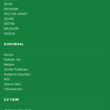
SPOR
EKONOMİ
KÜLTÜR-SANAT
ÇEVRE
EĞİTİM
MAGAZİN
SAĞLIK
KURUMSAL
Künye
Reklam Ver
İletişim
Gizlilik Politikası
Kullanım Koşulları
RSS
Sitene Ekle
Yazarlarımız
İLETIŞIM