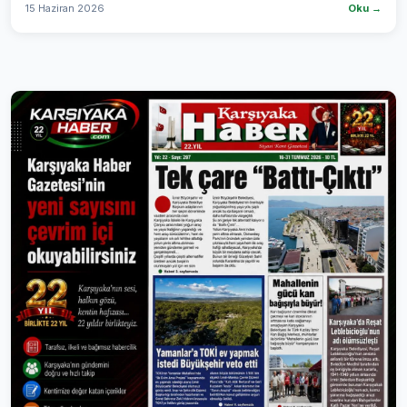
15 Haziran 2026
Oku →