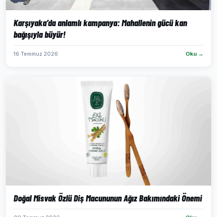
Karşıyaka’da anlamlı kampanya: Mahallenin gücü kan
bağışıyla büyür!
16 Temmuz 2026
Oku →
Doğal Misvak Özlü Diş Macununun Ağız Bakımındaki Önemi