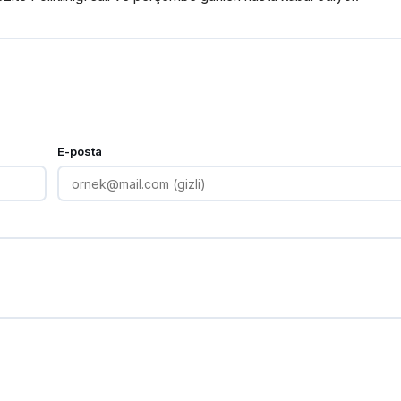
E-posta