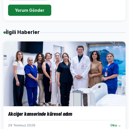
Yorum Gönder
İlgili Haberler
Akciğer kanserinde küresel adım
29 Temmuz 2026
Oku →