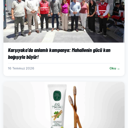
Karşıyaka’da anlamlı kampanya: Mahallenin gücü kan
bağışıyla büyür!
16 Temmuz 2026
Oku →