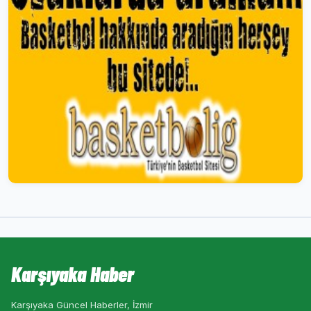
Karşıyaka Haber
Karşıyaka Güncel Haberler, İzmir