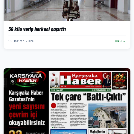
36 kilo verip herkesi şaşırttı
15 Haziran 2026
Oku →