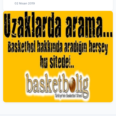
02 Nisan 2019