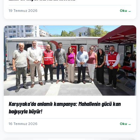
19 Temmuz 2026
Oku →
Karşıyaka’da anlamlı kampanya: Mahallenin gücü kan
bağışıyla büyür!
16 Temmuz 2026
Oku →