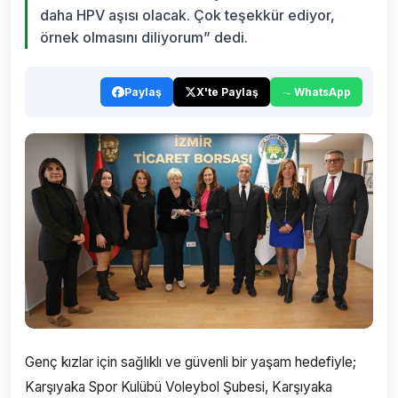
daha HPV aşısı olacak. Çok teşekkür ediyor,
örnek olmasını diliyorum” dedi.
Paylaş
X'te Paylaş
WhatsApp
Genç kızlar için sağlıklı ve güvenli bir yaşam hedefiyle;
Karşıyaka Spor Kulübü Voleybol Şubesi, Karşıyaka