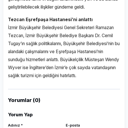
geliştirilebilecek ilişkiler gündeme geldi.
Tezcan Eşrefpaşa Hastanesi’ni anlattı
İzmir Büyükşehir Belediyesi Genel Sekreteri Ramazan
Tezcan, İzmir Büyükşehir Belediye Başkanı Dr. Cemil
Tugay’ın sağlık politikalarını, Büyükşehir Belediyesi’nin bu
alandaki çalışmalarını ve Eşrefpaşa Hastanesi’nin
sunduğu hizmetleri anlattı. Büyükelçilik Müsteşarı Wendy
Wyver ise İngiltere’den İzmir’e çok sayıda vatandaşının
sağlık turizmi için geldiğini hatırlattı.
Yorumlar (0)
Yorum Yap
Adınız *
E-posta