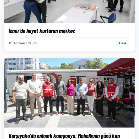
İzmir'de hayat kurtaran merkez
19 Temmuz 2026
Oku →
Karşıyaka’da anlamlı kampanya: Mahallenin gücü kan