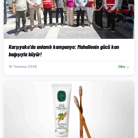
Karşıyaka’da anlamlı kampanya: Mahallenin gücü kan
bağışıyla büyür!
16 Temmuz 2026
Oku →