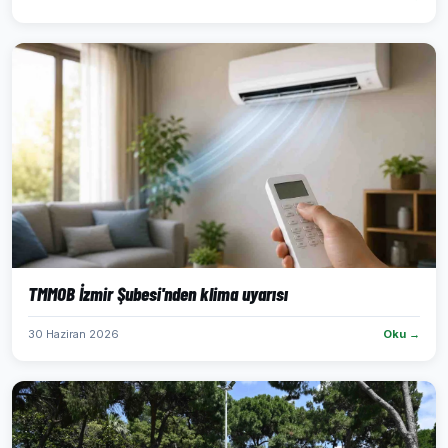
TMMOB İzmir Şubesi'nden klima uyarısı
30 Haziran 2026
Oku →