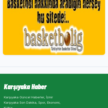
Karşıyaka Haber
Karşıyaka Güncel Haberler, İzmir
Karşıyaka Son Dakika, Spor, Ekonomi,
Kültür