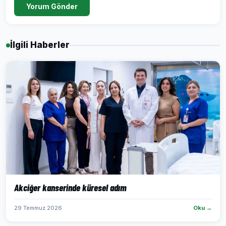
Yorum Gönder
İlgili Haberler
Akciğer kanserinde küresel adım
29 Temmuz 2026
Oku →