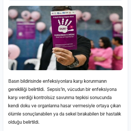
Basın bildirisinde enfeksiyonlara karşı korunmanın
gerekliliği belirtildi. Sepsis’in, vücudun bir enfeksiyona
karşı verdiği kontrolsüz savunma tepkisi sonucunda
kendi doku ve organlarına hasar vermesiyle ortaya çıkan
ölümle sonuçlanabilen ya da sekel bırakabilen bir hastalık
olduğu belirtildi.