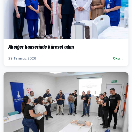
Akciğer kanserinde küresel adım
29 Temmuz 2026
Oku →