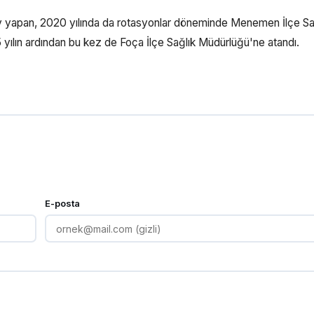
ev yapan, 2020 yılında da rotasyonlar döneminde Menemen İlçe Sa
 5 yılın ardından bu kez de Foça İlçe Sağlık Müdürlüğü'ne atandı.
E-posta