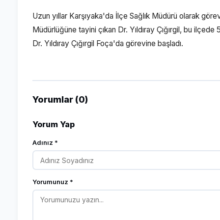
Uzun yıllar Karşıyaka'da İlçe Sağlık Müdürü olarak gör
Müdürlüğüne tayini çıkan Dr. Yıldıray Çığırgil, bu ilçede
Dr. Yıldıray Çığırgil Foça'da görevine başladı.
Yorumlar (0)
Yorum Yap
Adınız *
Yorumunuz *